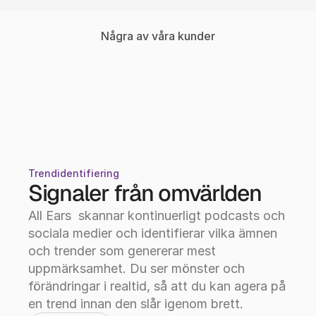
Några av våra kunder
Trendidentifiering
Signaler från omvärlden
All Ears  skannar kontinuerligt podcasts och 
sociala medier och identifierar vilka ämnen 
och trender som genererar mest 
uppmärksamhet. Du ser mönster och 
förändringar i realtid, så att du kan agera på 
en trend innan den slår igenom brett.