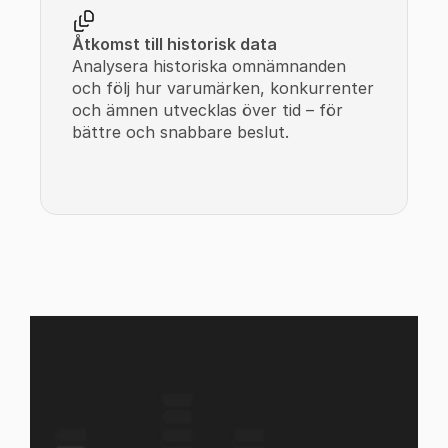
Åtkomst till historisk data
Analysera historiska omnämnanden 
och följ hur varumärken, konkurrenter 
och ämnen utvecklas över tid – för 
bättre och snabbare beslut.