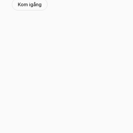
Kom igång