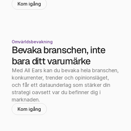
Kom igång
Omvärldsbevakning
Bevaka branschen, inte 
bara ditt varumärke
Med All Ears kan du bevaka hela branschen, 
konkurrenter, trender och opinionsläget, 
och får ett dataunderlag som stärker din 
strategi oavsett var du befinner dig i 
marknaden.
Kom igång