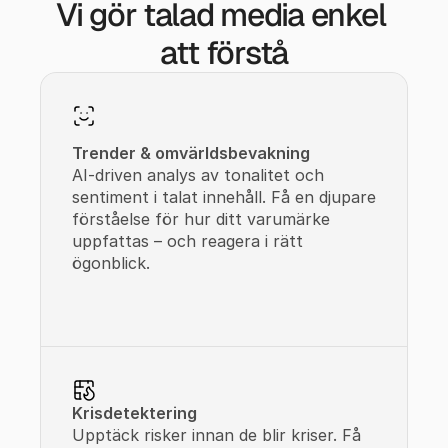
Vi gör talad media enkel 
att förstå
Trender & omvärldsbevakning
AI-driven analys av tonalitet och 
sentiment i talat innehåll. Få en djupare 
förståelse för hur ditt varumärke 
uppfattas – och reagera i rätt 
ögonblick.
Krisdetektering
Upptäck risker innan de blir kriser. Få 