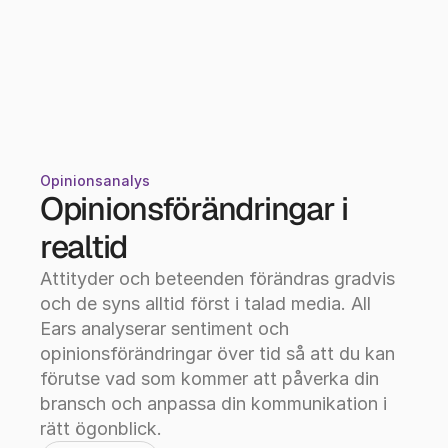
Opinionsanalys
Opinionsförändringar i 
realtid
Attityder och beteenden förändras gradvis 
och de syns alltid först i talad media. All 
Ears analyserar sentiment och 
opinionsförändringar över tid så att du kan 
förutse vad som kommer att påverka din 
bransch och anpassa din kommunikation i 
rätt ögonblick.