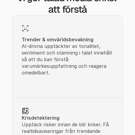
att förstå
Trender & omvärldsbevakning
AI-drivna upptäckter av tonalitet, 
sentiment och stämning i talat innehåll 
så att du kan förstå 
varumärkesuppfattning och reagera 
omedelbart.
Krisdetektering
Upptäck risker innan de blir kriser. Få 
realtidsaviseringar från trendande 