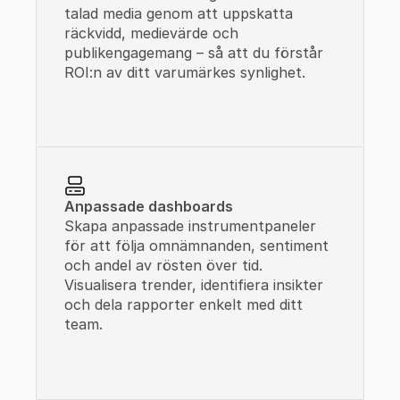
talad media genom att uppskatta 
räckvidd, medievärde och 
publikengagemang – så att du förstår 
ROI:n av ditt varumärkes synlighet.
Anpassade dashboards
Skapa anpassade instrumentpaneler 
för att följa omnämnanden, sentiment 
och andel av rösten över tid. 
Visualisera trender, identifiera insikter 
och dela rapporter enkelt med ditt 
team.