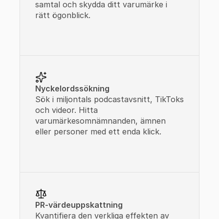
samtal och skydda ditt varumärke i 
rätt ögonblick.
Nyckelordssökning
Sök i miljontals podcastavsnitt, TikToks 
och videor. Hitta 
varumärkesomnämnanden, ämnen 
eller personer med ett enda klick.
PR-värdeuppskattning
Kvantifiera den verkliga effekten av 