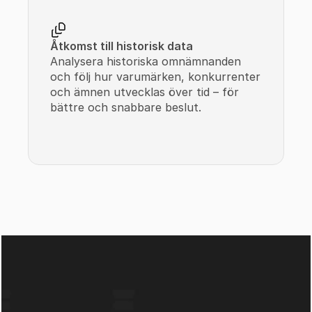
Åtkomst till historisk data
Analysera historiska omnämnanden 
och följ hur varumärken, konkurrenter 
och ämnen utvecklas över tid – för 
bättre och snabbare beslut.