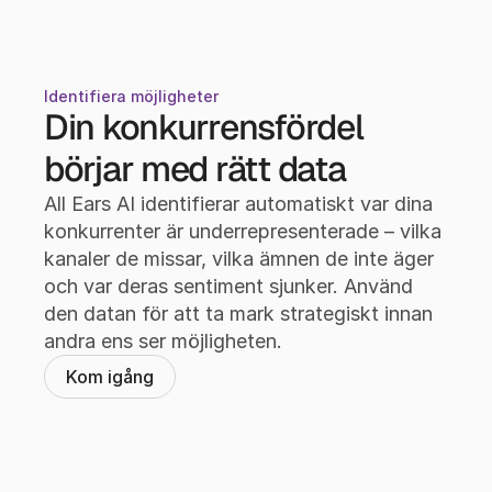
Identifiera möjligheter
Din konkurrensfördel 
börjar med rätt data
All Ears AI identifierar automatiskt var dina 
konkurrenter är underrepresenterade – vilka 
kanaler de missar, vilka ämnen de inte äger 
och var deras sentiment sjunker. Använd 
den datan för att ta mark strategiskt innan 
andra ens ser möjligheten.
Kom igång