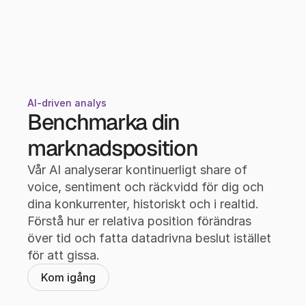
AI-driven analys
Benchmarka din 
marknadsposition
Vår AI analyserar kontinuerligt share of 
voice, sentiment och räckvidd för dig och 
dina konkurrenter, historiskt och i realtid. 
Förstå hur er relativa position förändras 
över tid och fatta datadrivna beslut istället 
för att gissa.
Kom igång