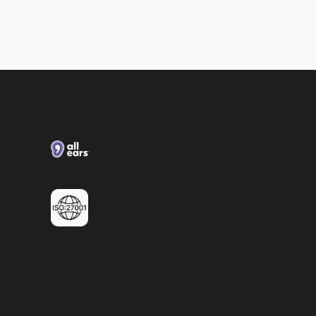
Loxias & All