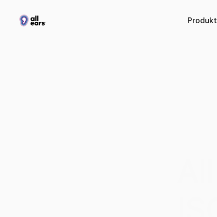
Produkt