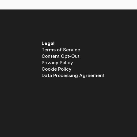
Legal
Terms of Service
Content Opt-Out
Privacy Policy
Cookie Policy
Data Processing Agreement